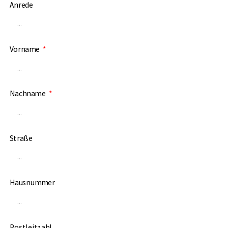
Anrede
Vorname
Nachname
Straße
Hausnummer
Postleitzahl