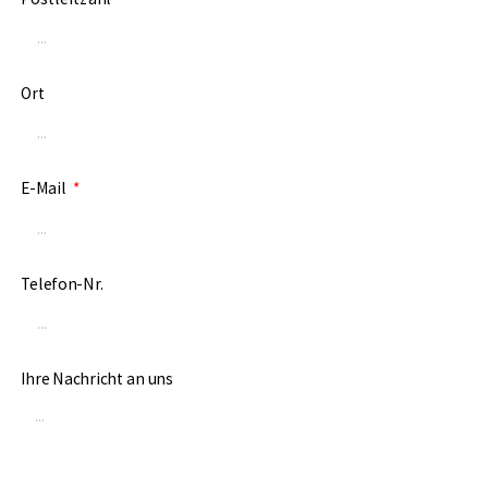
Ort
E-Mail
Telefon-Nr.
Ihre Nachricht an uns