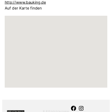
http://www.bauking.de
Auf der Karte finden
© 2025 licht & harmonie