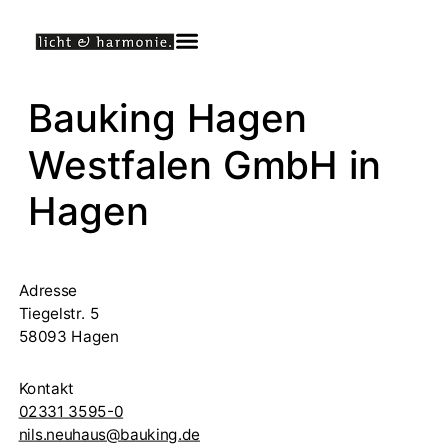
Bauking Hagen
Westfalen GmbH
in
Hagen
Adresse
Tiegelstr. 5
58093 Hagen
Kontakt
02331 3595-0
nils.neuhaus@bauking.de