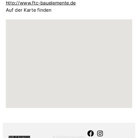
http://www.ftc-bauelemente.de
Auf der Karte finden
© 2025 licht & harmonie