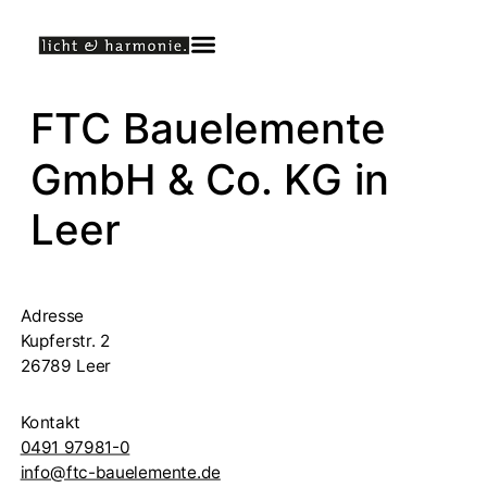
FTC Bauelemente
GmbH & Co. KG
in
Leer
Adresse
Kupferstr. 2
26789 Leer
Kontakt
0491 97981-0
info@ftc-bauelemente.de