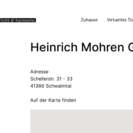
Zuhause
Virtuelles T
Heinrich Mohren
Adresse
Schellerstr. 31 - 33
41366 Schwalmtal
Auf der Karte finden