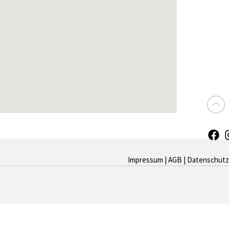
Impressum
|
AGB
|
Datenschutz