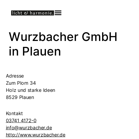
Wurzbacher GmbH
in Plauen
Adresse
Zum Plom 34
Holz und starke Ideen
8529 Plauen
Kontakt
03741 4172-0
info@wurzbacher.de
http://www.wurzbacher.de