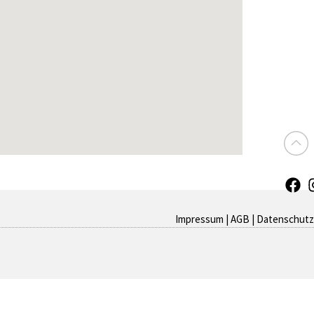
Impressum
|
AGB
|
Datenschutz