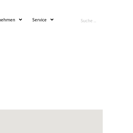
nehmen
Service