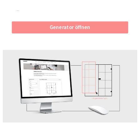
Generator öffnen