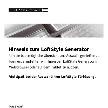
Hinweis zum LoftStyle Generator
Um die bestmögliche Übersicht und Auswahl genießen zu
können, empfehlen wir Ihnen den LoftStyle Generator im
Webbrowser oder auf dem Tablet zu nutzen.
Viel Spaß bei der Auswahl Ihrer LoftStyle Türlösung.
Passwort